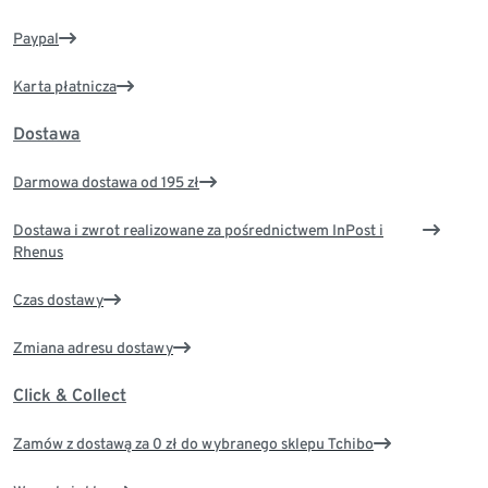
Paypal
Karta płatnicza
Dostawa
Darmowa dostawa od 195 zł
Dostawa i zwrot realizowane za pośrednictwem InPost i
Rhenus
Czas dostawy
Zmiana adresu dostawy
Click & Collect
Zamów z dostawą za 0 zł do wybranego sklepu Tchibo