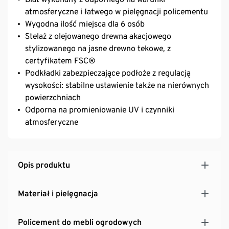
atmosferyczne i łatwego w pielęgnacji policementu
Wygodna ilość miejsca dla 6 osób
Stelaż z olejowanego drewna akacjowego
stylizowanego na jasne drewno tekowe, z
certyfikatem FSC®
Podkładki zabezpieczające podłoże z regulacją
wysokości: stabilne ustawienie także na nierównych
powierzchniach
Odporna na promieniowanie UV i czynniki
atmosferyczne
Opis produktu
Materiał i pielęgnacja
Policement do mebli ogrodowych