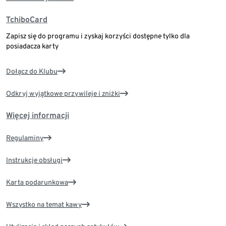
TchiboCard
Zapisz się do programu i zyskaj korzyści dostępne tylko dla
posiadacza karty
Dołącz do Klubu
Odkryj wyjątkowe przywileje i zniżki
Więcej informacji
Regulaminy
Instrukcje obsługi
Karta podarunkowa
Wszystko na temat kawy