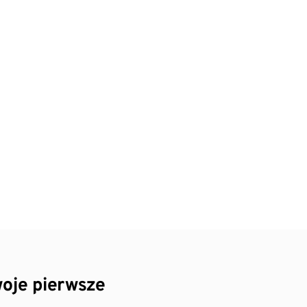
oje pierwsze