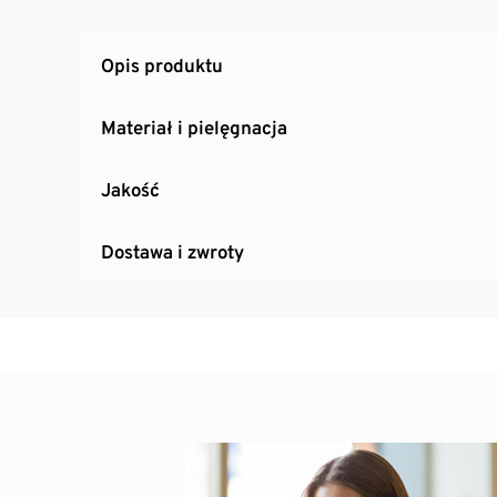
Opis produktu
Materiał i pielęgnacja
Jakość
Dostawa i zwroty