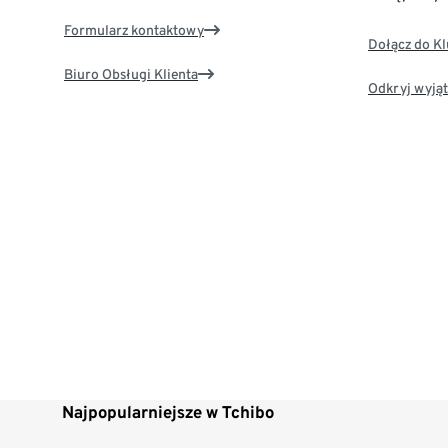
Formularz kontaktowy
Dołącz do K
Biuro Obsługi Klienta
Odkryj wyjąt
Najpopularniejsze w Tchibo