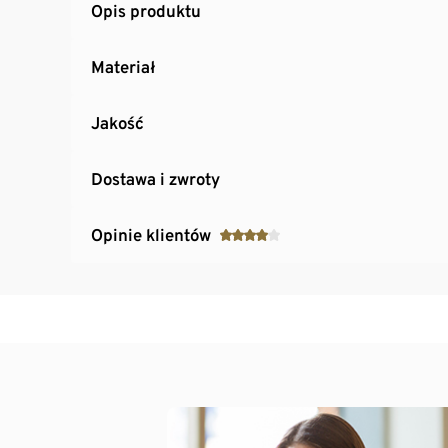
Opis produktu
Materiał
Jakość
Dostawa i zwroty
Opinie klientów