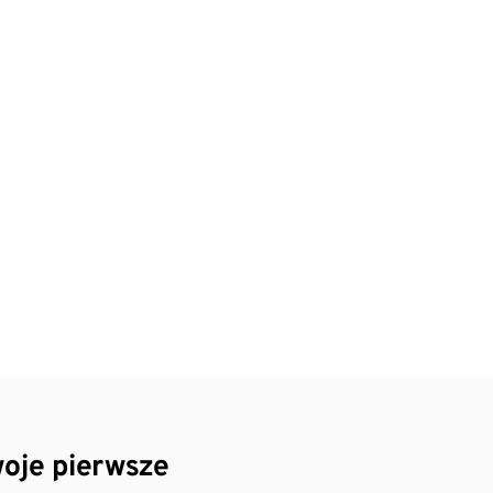
oje pierwsze