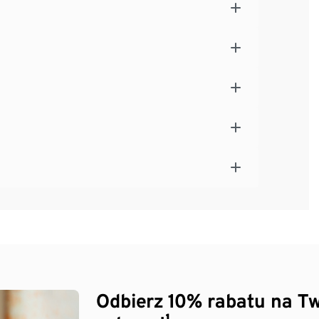
Odbierz 10% rabatu na Tw