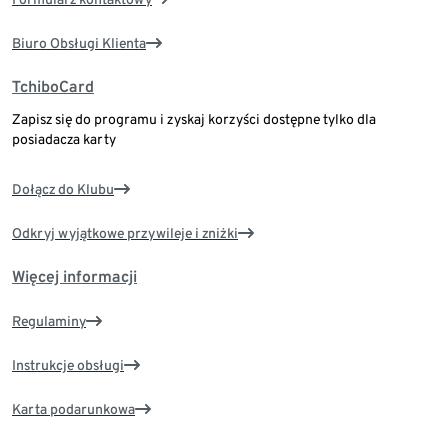
Biuro Obsługi Klienta
TchiboCard
Zapisz się do programu i zyskaj korzyści dostępne tylko dla
posiadacza karty
Dołącz do Klubu
Odkryj wyjątkowe przywileje i zniżki
Więcej informacji
Regulaminy
Instrukcje obsługi
Karta podarunkowa