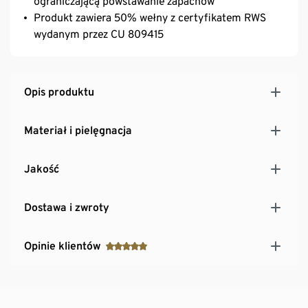
ograniczającą powstawanie zapachów
Produkt zawiera 50% wełny z certyfikatem RWS
wydanym przez CU 809415
Opis produktu
Materiał i pielęgnacja
Jakość
Dostawa i zwroty
Opinie klientów