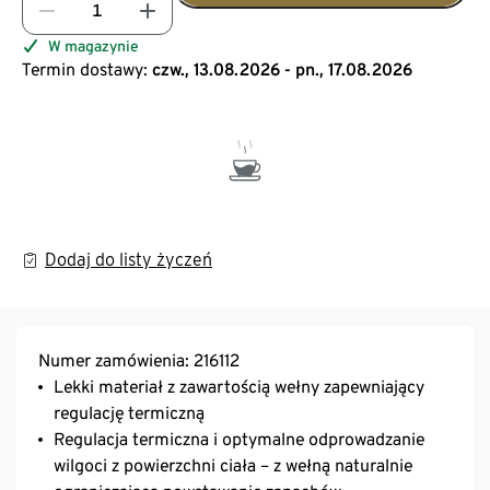
W magazynie
Termin dostawy:
czw., 13.08.2026 - pn., 17.08.2026
Dodaj do listy życzeń
Numer zamówienia: 216112
Lekki materiał z zawartością wełny zapewniający
regulację termiczną
Regulacja termiczna i optymalne odprowadzanie
wilgoci z powierzchni ciała – z wełną naturalnie