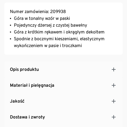
Numer zamówienia: 209938
Góra w tonalny wzór w paski
Pojedynczy dżersej z czystej bawełny
Góra z krótkim rękawem i okrągłym dekoltem
Spodnie z bocznymi kieszeniami, elastycznym
wykończeniem w pasie i troczkami
Opis produktu
Materiał i pielęgnacja
Jakość
Dostawa i zwroty