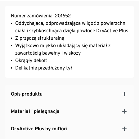
Numer zamówienia: 201652
Oddychająca, odprowadzająca wilgoć z powierzchni
ciała i szybkoschnąca dzięki powłoce DryActive Plus
Z przędzą strukturalną
Wyjątkowo miękko układający się materiał z
zawartością bawełny i wiskozy
Okrągły dekolt
Delikatnie przedłużony tył
Opis produktu
Materiał i pielęgnacja
DryActive Plus by miDori