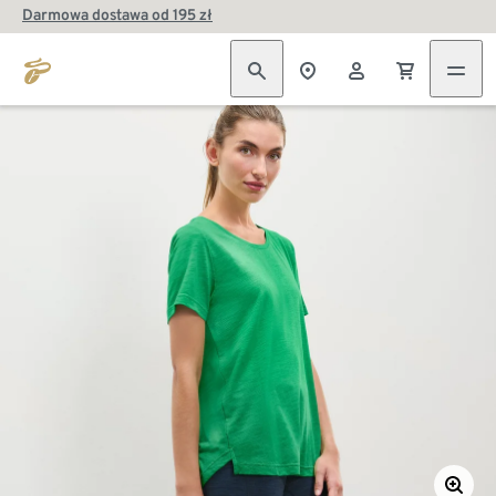
Darmowa dostawa od 195 zł