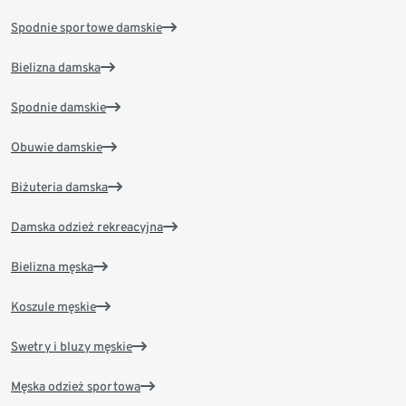
Spodnie sportowe damskie
Bielizna damska
Spodnie damskie
Obuwie damskie
Biżuteria damska
Damska odzież rekreacyjna
Bielizna męska
Koszule męskie
Swetry i bluzy męskie
Męska odzież sportowa