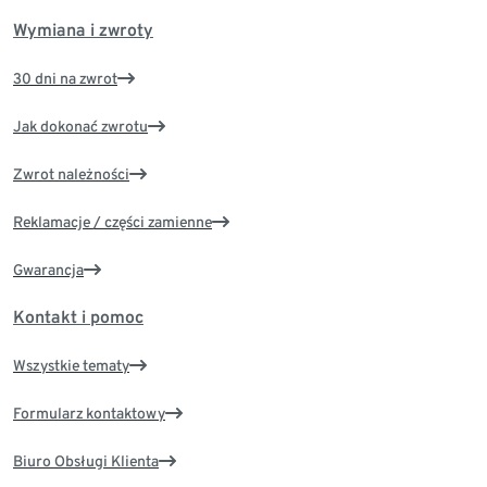
Wymiana i zwroty
30 dni na zwrot
Jak dokonać zwrotu
Zwrot należności
Reklamacje / części zamienne
Gwarancja
Kontakt i pomoc
Wszystkie tematy
Formularz kontaktowy
Biuro Obsługi Klienta