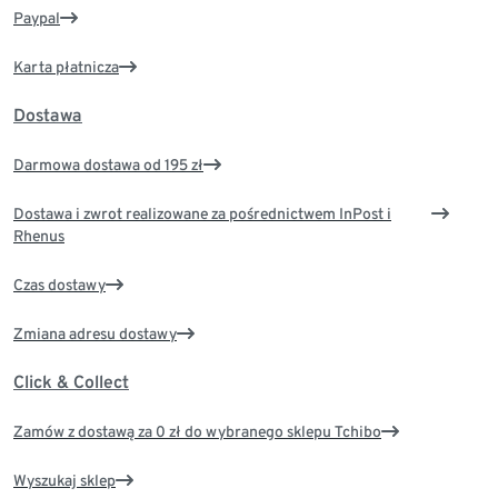
Paypal
Karta płatnicza
Dostawa
Darmowa dostawa od 195 zł
Dostawa i zwrot realizowane za pośrednictwem InPost i
Rhenus
Czas dostawy
Zmiana adresu dostawy
Click & Collect
Zamów z dostawą za 0 zł do wybranego sklepu Tchibo
Wyszukaj sklep