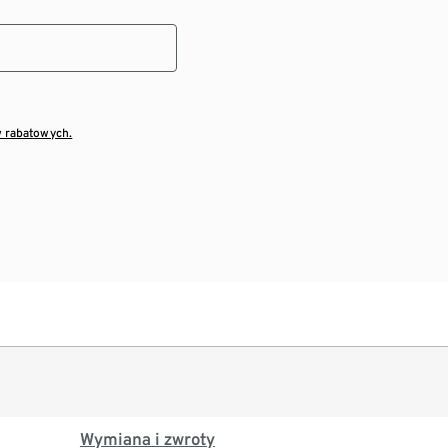
w rabatowych.
Wymiana i zwroty