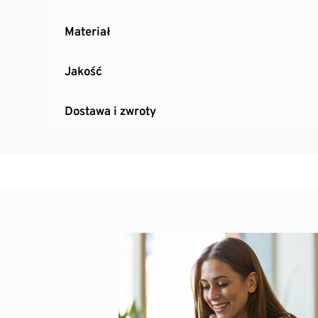
Materiał
Jakość
Dostawa i zwroty