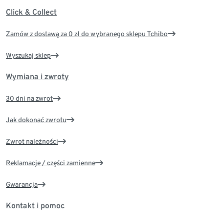
Click & Collect
Zamów z dostawą za 0 zł do wybranego sklepu Tchibo
Wyszukaj sklep
Wymiana i zwroty
30 dni na zwrot
Jak dokonać zwrotu
Zwrot należności
Reklamacje / części zamienne
Gwarancja
Kontakt i pomoc