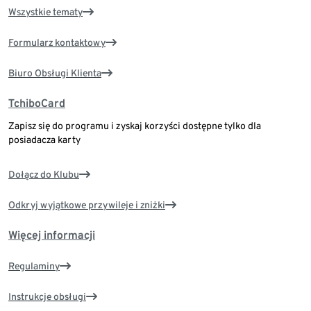
Wszystkie tematy
Formularz kontaktowy
Biuro Obsługi Klienta
TchiboCard
Zapisz się do programu i zyskaj korzyści dostępne tylko dla
posiadacza karty
Dołącz do Klubu
Odkryj wyjątkowe przywileje i zniżki
Więcej informacji
Regulaminy
Instrukcje obsługi