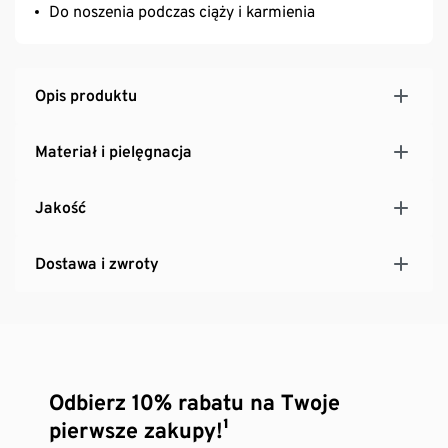
Do noszenia podczas ciąży i karmienia
Opis produktu
Materiał i pielęgnacja
Jakość
Dostawa i zwroty
Odbierz 10% rabatu na Twoje
pierwsze zakupy!¹