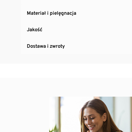
Materiał i pielęgnacja
Jakość
Dostawa i zwroty