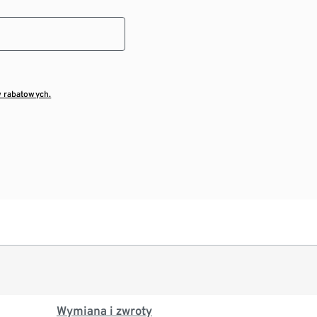
w rabatowych.
Wymiana i zwroty