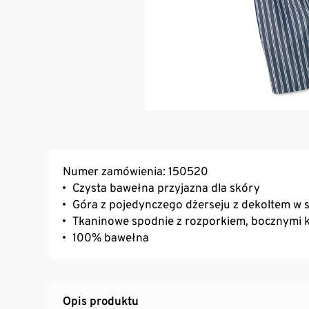
Numer zamówienia: 150520
Czysta bawełna przyjazna dla skóry
Góra z pojedynczego dżerseju z dekoltem w 
Tkaninowe spodnie z rozporkiem, bocznymi k
100% bawełna
Opis produktu