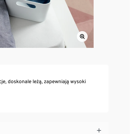
je, doskonale leżą, zapewniają wysoki