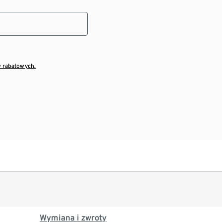
w rabatowych.
Wymiana i zwroty