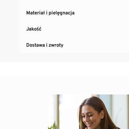
Materiał i pielęgnacja
Jakość
Dostawa i zwroty