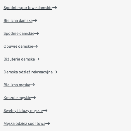
Spodnie sportowe damskie
Bielizna damska
Spodnie damskie
Obuwie damskie
Biżuteria damska
Damska odzież rekreacyjna
Bielizna męska
Koszule męskie
Swetry i bluzy męskie
Męska odzież sportowa