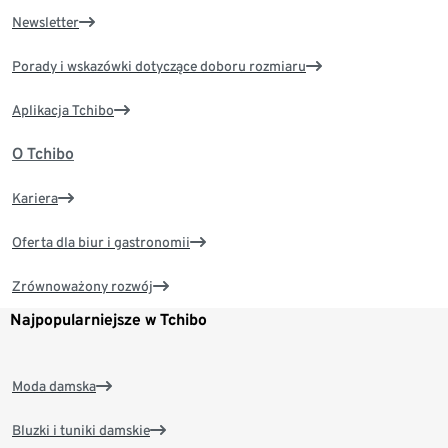
Newsletter
Porady i wskazówki dotyczące doboru rozmiaru
Aplikacja Tchibo
O Tchibo
Kariera
Oferta dla biur i gastronomii
Zrównoważony rozwój
Najpopularniejsze w Tchibo
Moda damska
Bluzki i tuniki damskie