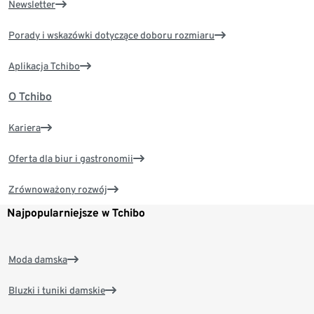
Newsletter
Porady i wskazówki dotyczące doboru rozmiaru
Aplikacja Tchibo
O Tchibo
Kariera
Oferta dla biur i gastronomii
Zrównoważony rozwój
Najpopularniejsze w Tchibo
Moda damska
Bluzki i tuniki damskie