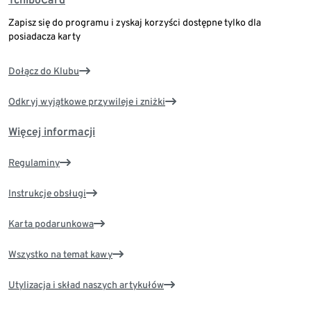
Zapisz się do programu i zyskaj korzyści dostępne tylko dla
posiadacza karty
Dołącz do Klubu
Odkryj wyjątkowe przywileje i zniżki
Więcej informacji
Regulaminy
Instrukcje obsługi
Karta podarunkowa
Wszystko na temat kawy
Utylizacja i skład naszych artykułów