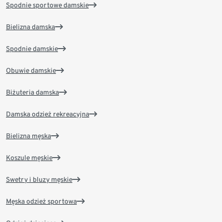
Spodnie sportowe damskie
Bielizna damska
Spodnie damskie
Obuwie damskie
Biżuteria damska
Damska odzież rekreacyjna
Bielizna męska
Koszule męskie
Swetry i bluzy męskie
Męska odzież sportowa