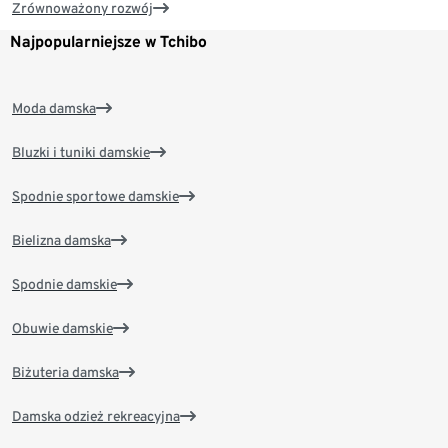
Zrównoważony rozwój
Najpopularniejsze w Tchibo
Moda damska
Bluzki i tuniki damskie
Spodnie sportowe damskie
Bielizna damska
Spodnie damskie
Obuwie damskie
Biżuteria damska
Damska odzież rekreacyjna