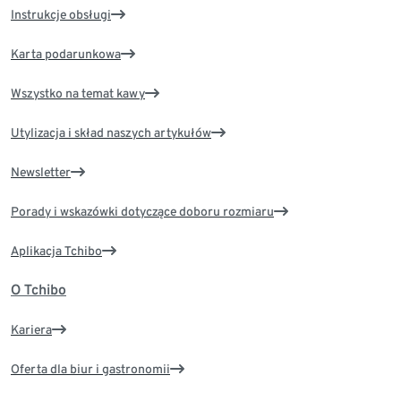
Instrukcje obsługi
Karta podarunkowa
Wszystko na temat kawy
Utylizacja i skład naszych artykułów
Newsletter
Porady i wskazówki dotyczące doboru rozmiaru
Aplikacja Tchibo
O Tchibo
Kariera
Oferta dla biur i gastronomii