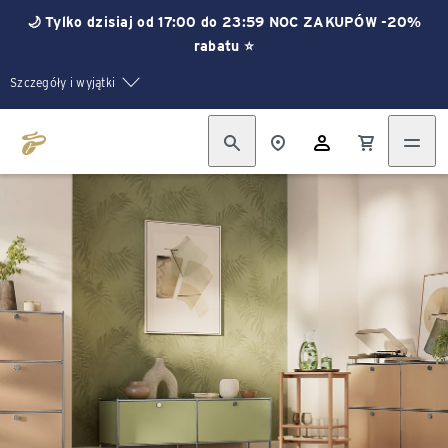
🌙 Tylko dzisiaj od 17:00 do 23:59 NOC ZAKUPÓW -20%
rabatu ⭐
Szczegóły i wyjątki