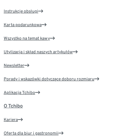
Instrukcje obsługi
Karta podarunkowa
Wszystko na temat kawy
Utylizacja i skład naszych artykułów
Newsletter
Porady i wskazówki dotyczące doboru rozmiaru
Aplikacja Tchibo
O Tchibo
Kariera
Oferta dla biur i gastronomii