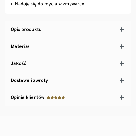
Nadaje się do mycia w zmywarce
Opis produktu
Materiał
Jakość
Dostawa i zwroty
Opinie klientów