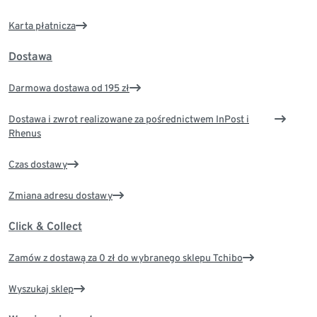
Karta płatnicza
Dostawa
Darmowa dostawa od 195 zł
Dostawa i zwrot realizowane za pośrednictwem InPost i
Rhenus
Czas dostawy
Zmiana adresu dostawy
Click & Collect
Zamów z dostawą za 0 zł do wybranego sklepu Tchibo
Wyszukaj sklep