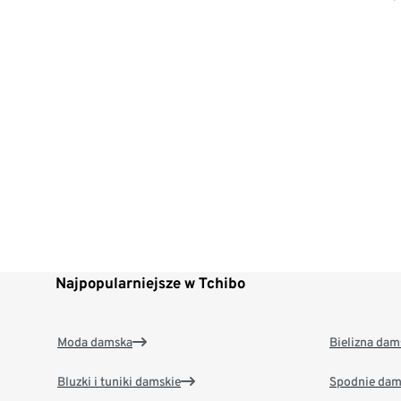
Najpopularniejsze w Tchibo
Moda damska
Bielizna dam
Bluzki i tuniki damskie
Spodnie dam