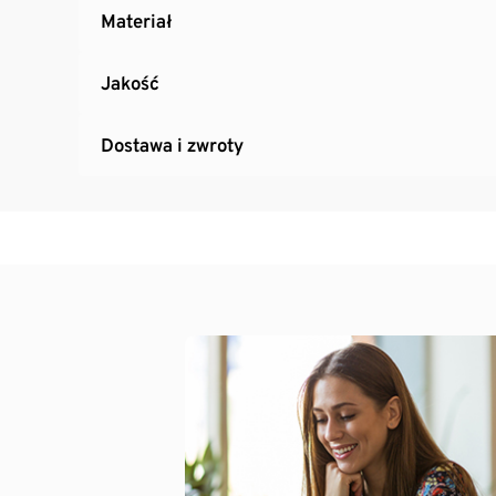
Materiał
Jakość
Dostawa i zwroty