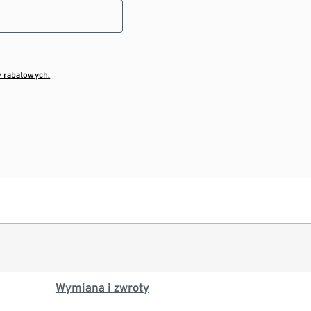
w rabatowych.
Wymiana i zwroty