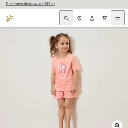
Darmowa dostawa od 195 zł