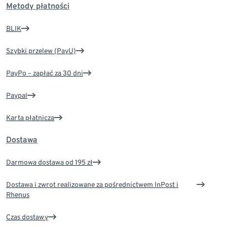
Metody płatności
BLIK
Szybki przelew (PayU)
PayPo – zapłać za 30 dni
Paypal
Karta płatnicza
Dostawa
Darmowa dostawa od 195 zł
Dostawa i zwrot realizowane za pośrednictwem InPost i
Rhenus
Czas dostawy