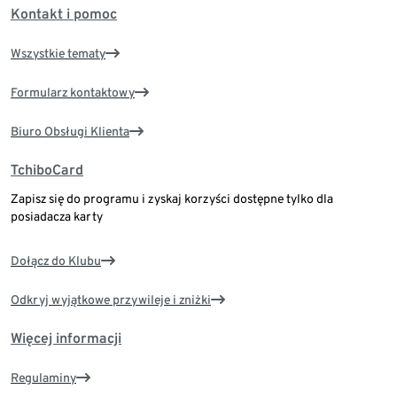
Kontakt i pomoc
Wszystkie tematy
Formularz kontaktowy
Biuro Obsługi Klienta
TchiboCard
Zapisz się do programu i zyskaj korzyści dostępne tylko dla
posiadacza karty
Dołącz do Klubu
Odkryj wyjątkowe przywileje i zniżki
Więcej informacji
Regulaminy