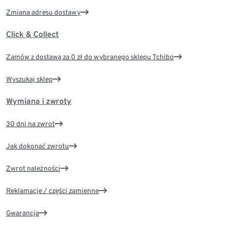
Zmiana adresu dostawy
Click & Collect
Zamów z dostawą za 0 zł do wybranego sklepu Tchibo
Wyszukaj sklep
Wymiana i zwroty
30 dni na zwrot
Jak dokonać zwrotu
Zwrot należności
Reklamacje / części zamienne
Gwarancja