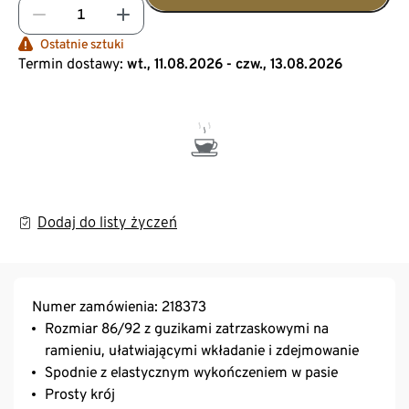
Ostatnie sztuki
Termin dostawy:
wt., 11.08.2026 - czw., 13.08.2026
Dodaj do listy życzeń
Numer zamówienia: 218373
Rozmiar 86/92 z guzikami zatrzaskowymi na
ramieniu, ułatwiającymi wkładanie i zdejmowanie
Spodnie z elastycznym wykończeniem w pasie
Prosty krój