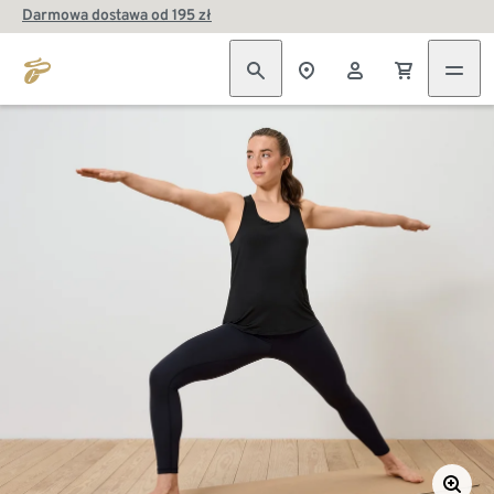
Darmowa dostawa od 195 zł