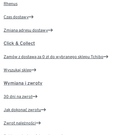
Rhenus
Czas dostawy
Zmiana adresu dostawy
Click & Collect
Zamów z dostawą za 0 zł do wybranego sklepu Tchibo
Wyszukaj sklep
Wymiana i zwroty
30 dni na zwrot
Jak dokonać zwrotu
Zwrot należności