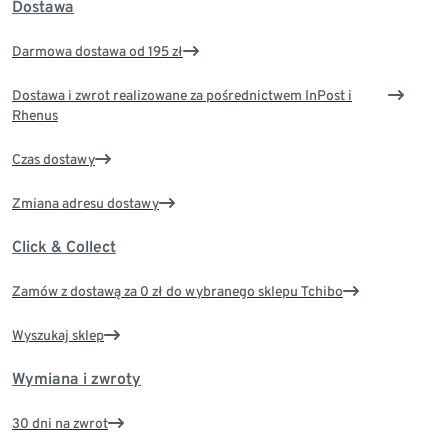
Dostawa
Darmowa dostawa od 195 zł
Dostawa i zwrot realizowane za pośrednictwem InPost i
Rhenus
Czas dostawy
Zmiana adresu dostawy
Click & Collect
Zamów z dostawą za 0 zł do wybranego sklepu Tchibo
Wyszukaj sklep
Wymiana i zwroty
30 dni na zwrot