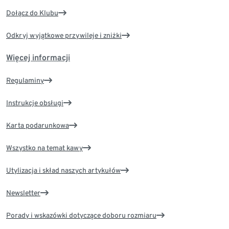
Dołącz do Klubu
Odkryj wyjątkowe przywileje i zniżki
Więcej informacji
Regulaminy
Instrukcje obsługi
Karta podarunkowa
Wszystko na temat kawy
Utylizacja i skład naszych artykułów
Newsletter
Porady i wskazówki dotyczące doboru rozmiaru