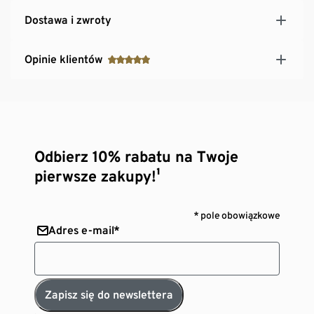
Dostawa i zwroty
Opinie klientów
Odbierz 10% rabatu na Twoje
pierwsze zakupy!¹
* pole obowiązkowe
Adres e-mail*
Zapisz się do newslettera