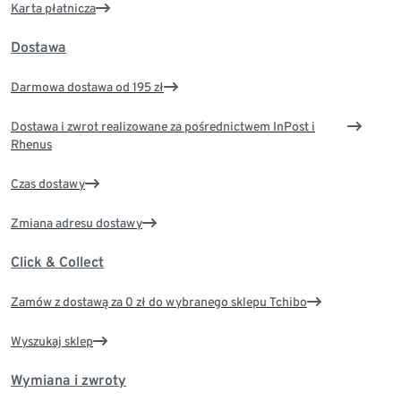
Karta płatnicza
Dostawa
Darmowa dostawa od 195 zł
Dostawa i zwrot realizowane za pośrednictwem InPost i
Rhenus
Czas dostawy
Zmiana adresu dostawy
Click & Collect
Zamów z dostawą za 0 zł do wybranego sklepu Tchibo
Wyszukaj sklep
Wymiana i zwroty