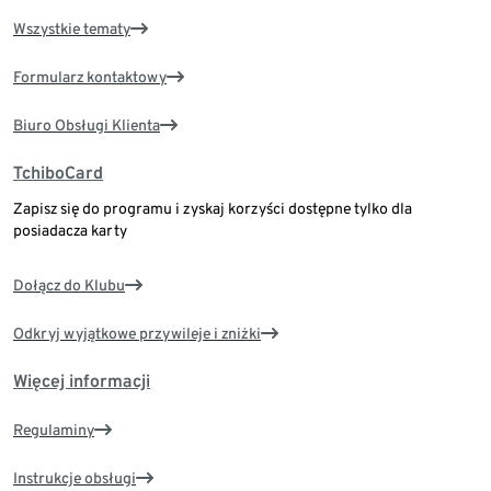
Wszystkie tematy
Formularz kontaktowy
Biuro Obsługi Klienta
TchiboCard
Zapisz się do programu i zyskaj korzyści dostępne tylko dla
posiadacza karty
Dołącz do Klubu
Odkryj wyjątkowe przywileje i zniżki
Więcej informacji
Regulaminy
Instrukcje obsługi