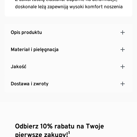
doskonale leżą zapewniją wysoki komfort noszenia
Opis produktu
Materiał i pielęgnacja
Jakość
Dostawa i zwroty
Odbierz 10% rabatu na Twoje
pierwsze zakupy!¹