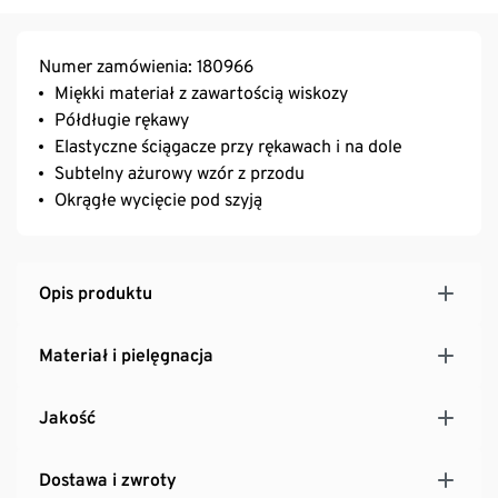
Numer zamówienia: 180966
Miękki materiał z zawartością wiskozy
Półdługie rękawy
Elastyczne ściągacze przy rękawach i na dole
Subtelny ażurowy wzór z przodu
Okrągłe wycięcie pod szyją
Opis produktu
Materiał i pielęgnacja
Jakość
Dostawa i zwroty