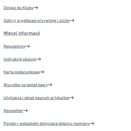
Dołącz do Klubu
Odkryj wyjątkowe przywileje i zniżki
Więcej informacji
Regulaminy
Instrukcje obsługi
Karta podarunkowa
Wszystko na temat kawy
Utylizacja i skład naszych artykułów
Newsletter
Porady i wskazówki dotyczące doboru rozmiaru