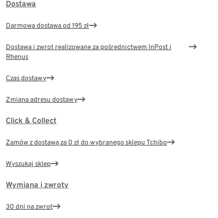
Dostawa
Darmowa dostawa od 195 zł
Dostawa i zwrot realizowane za pośrednictwem InPost i
Rhenus
Czas dostawy
Zmiana adresu dostawy
Click & Collect
Zamów z dostawą za 0 zł do wybranego sklepu Tchibo
Wyszukaj sklep
Wymiana i zwroty
30 dni na zwrot