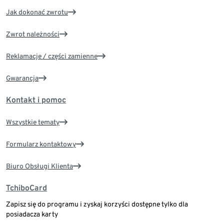
Jak dokonać zwrotu
Zwrot należności
Reklamacje / części zamienne
Gwarancja
Kontakt i pomoc
Wszystkie tematy
Formularz kontaktowy
Biuro Obsługi Klienta
TchiboCard
Zapisz się do programu i zyskaj korzyści dostępne tylko dla
posiadacza karty