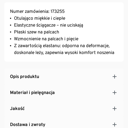
Numer zamówienia: 173255
Otulająco miękkie i ciepłe
Elastyczne ściągacze – nie uciskają
Płaski szew na palcach
Wzmocnienie na palcach i pięcie
Z zawartością elastanu: odporna na deformacje,
doskonale leży, zapewnia wysoki komfort noszenia
Opis produktu
Materiał i pielęgnacja
Jakość
Dostawa i zwroty