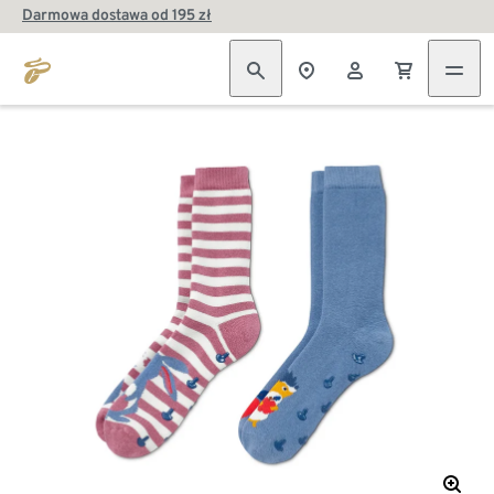
Darmowa dostawa od 195 zł