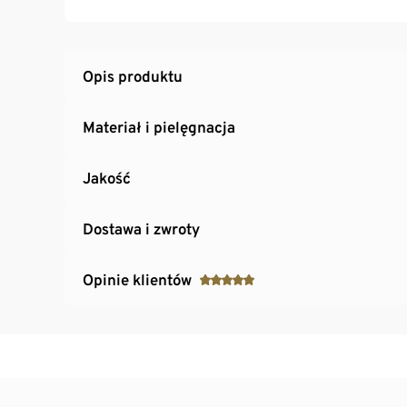
Opis produktu
Materiał i pielęgnacja
Jakość
Dostawa i zwroty
Opinie klientów