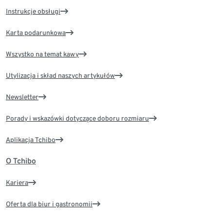
Instrukcje obsługi
Karta podarunkowa
Wszystko na temat kawy
Utylizacja i skład naszych artykułów
Newsletter
Porady i wskazówki dotyczące doboru rozmiaru
Aplikacja Tchibo
O Tchibo
Kariera
Oferta dla biur i gastronomii