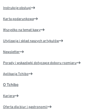
Instrukcje obsługi
Karta podarunkowa
Wszystko na temat kawy
Utylizacja i skład naszych artykułów
Newsletter
Porady i wskazówki dotyczące doboru rozmiaru
Aplikacja Tchibo
O Tchibo
Kariera
Oferta dla biur i gastronomii