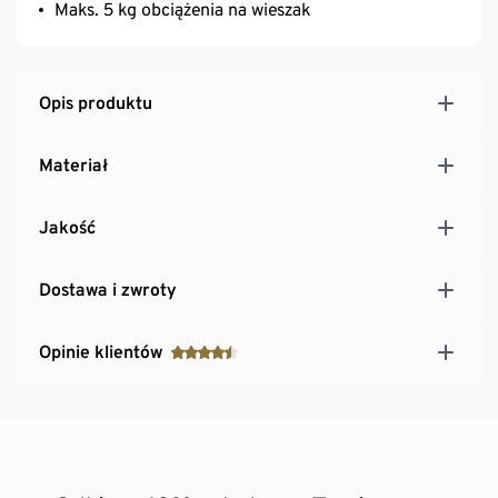
Maks. 5 kg obciążenia na wieszak
Opis produktu
Materiał
Jakość
Dostawa i zwroty
Opinie klientów