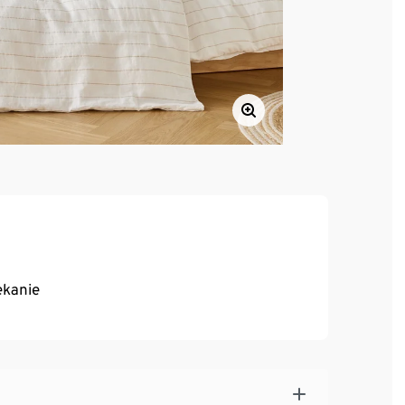
ekanie