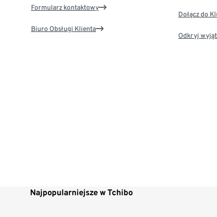
Formularz kontaktowy
Dołącz do K
Biuro Obsługi Klienta
Odkryj wyjąt
Najpopularniejsze w Tchibo