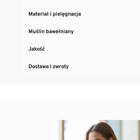
Materiał i pielęgnacja
Muślin bawełniany
Jakość
Dostawa i zwroty