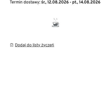
Termin dostawy:
śr., 12.08.2026 - pt., 14.08.2026
Dodaj do listy życzeń