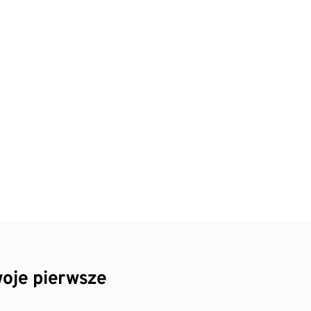
oje pierwsze