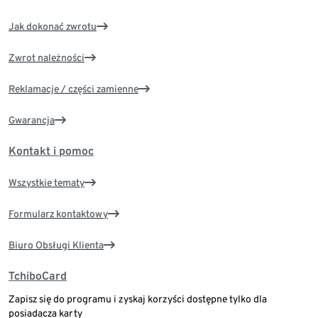
Jak dokonać zwrotu
Zwrot należności
Reklamacje / części zamienne
Gwarancja
Kontakt i pomoc
Wszystkie tematy
Formularz kontaktowy
Biuro Obsługi Klienta
TchiboCard
Zapisz się do programu i zyskaj korzyści dostępne tylko dla
posiadacza karty