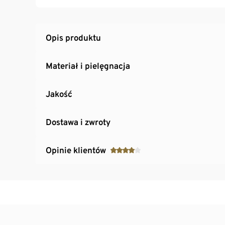
Opis produktu
Materiał i pielęgnacja
Jakość
Dostawa i zwroty
Opinie klientów