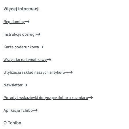
Więcej informacji
Regulaminy
Instrukcje obsługi
Karta podarunkowa
Wszystko na temat kawy
Utylizacja i skład naszych artykułów
Newsletter
Porady i wskazówki dotyczące doboru rozmiaru
Aplikacja Tchibo
O Tchibo