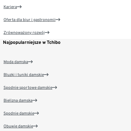
Kariera
Oferta dla biur i gastronomii
Zrównoważony rozwój
Najpopularniejsze w Tchibo
Moda damska
Bluzki i tuniki damskie
Spodnie sportowe damskie
Bielizna damska
Spodnie damskie
Obuwie damskie