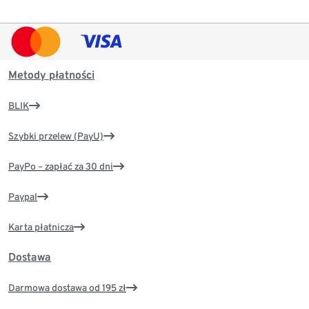
Metody płatności
BLIK
Szybki przelew (PayU)
PayPo – zapłać za 30 dni
Paypal
Karta płatnicza
Dostawa
Darmowa dostawa od 195 zł