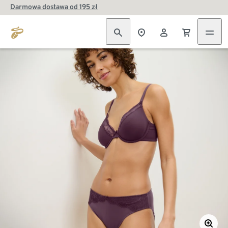
Darmowa dostawa od 195 zł