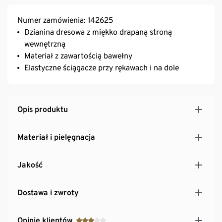
Numer zamówienia: 142625
Dzianina dresowa z miękko drapaną stroną
wewnętrzną
Materiał z zawartością bawełny
Elastyczne ściągacze przy rękawach i na dole
Opis produktu
Materiał i pielęgnacja
Jakość
Dostawa i zwroty
Opinie klientów