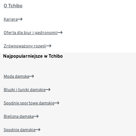
O Tchibo
Kariera
Oferta dla biur i gastronomii
Zrównoważony rozwój
Najpopularniejsze w Tchibo
Moda damska
Bluzki i tuniki damskie
Spodnie sportowe damskie
Bielizna damska
Spodnie damskie