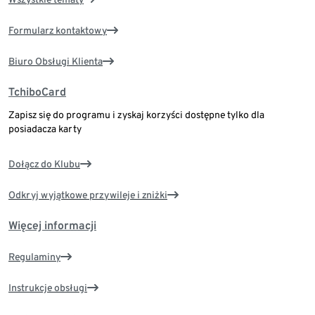
Formularz kontaktowy
Biuro Obsługi Klienta
TchiboCard
Zapisz się do programu i zyskaj korzyści dostępne tylko dla
posiadacza karty
Dołącz do Klubu
Odkryj wyjątkowe przywileje i zniżki
Więcej informacji
Regulaminy
Instrukcje obsługi