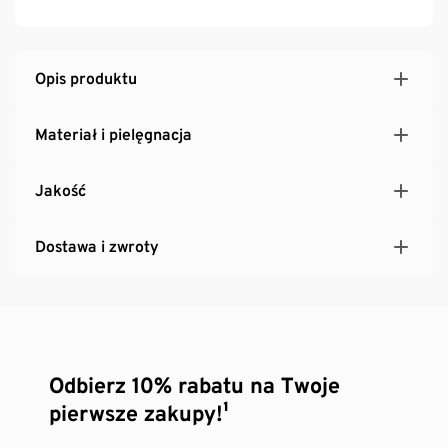
Opis produktu
Materiał i pielęgnacja
Jakość
Dostawa i zwroty
Odbierz 10% rabatu na Twoje
pierwsze zakupy!¹