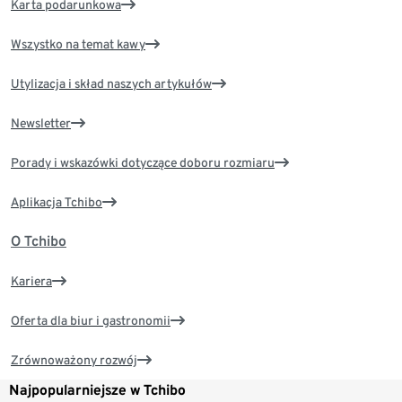
Karta podarunkowa
Wszystko na temat kawy
Utylizacja i skład naszych artykułów
Newsletter
Porady i wskazówki dotyczące doboru rozmiaru
Aplikacja Tchibo
O Tchibo
Kariera
Oferta dla biur i gastronomii
Zrównoważony rozwój
Najpopularniejsze w Tchibo