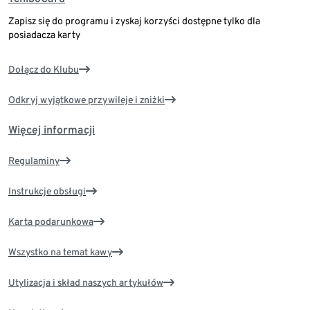
Zapisz się do programu i zyskaj korzyści dostępne tylko dla
posiadacza karty
Dołącz do Klubu
Odkryj wyjątkowe przywileje i zniżki
Więcej informacji
Regulaminy
Instrukcje obsługi
Karta podarunkowa
Wszystko na temat kawy
Utylizacja i skład naszych artykułów