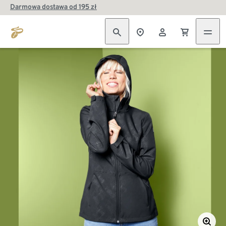
Darmowa dostawa od 195 zł