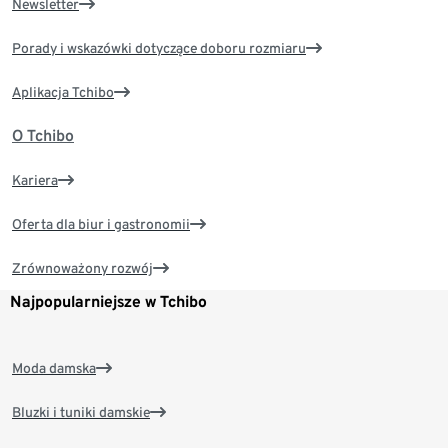
Newsletter
Porady i wskazówki dotyczące doboru rozmiaru
Aplikacja Tchibo
O Tchibo
Kariera
Oferta dla biur i gastronomii
Zrównoważony rozwój
Najpopularniejsze w Tchibo
Moda damska
Bluzki i tuniki damskie