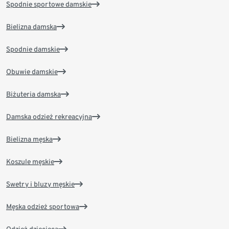
Spodnie sportowe damskie
Bielizna damska
Spodnie damskie
Obuwie damskie
Biżuteria damska
Damska odzież rekreacyjna
Bielizna męska
Koszule męskie
Swetry i bluzy męskie
Męska odzież sportowa