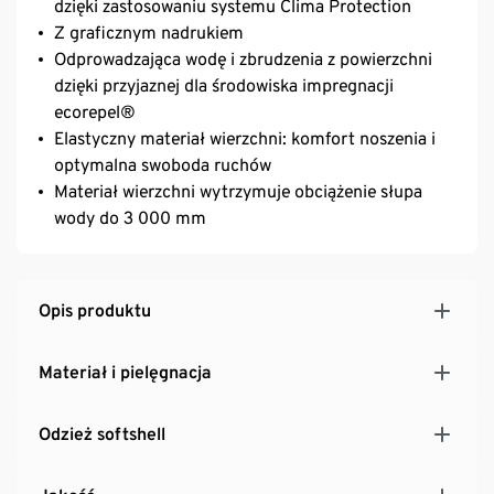
dzięki zastosowaniu systemu Clima Protection
Z graficznym nadrukiem
Odprowadzająca wodę i zbrudzenia z powierzchni
dzięki przyjaznej dla środowiska impregnacji
ecorepel®
Elastyczny materiał wierzchni: komfort noszenia i
optymalna swoboda ruchów
Materiał wierzchni wytrzymuje obciążenie słupa
wody do 3 000 mm
Opis produktu
Materiał i pielęgnacja
Odzież softshell