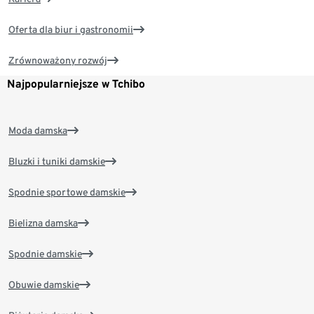
Oferta dla biur i gastronomii
Zrównoważony rozwój
Najpopularniejsze w Tchibo
Moda damska
Bluzki i tuniki damskie
Spodnie sportowe damskie
Bielizna damska
Spodnie damskie
Obuwie damskie