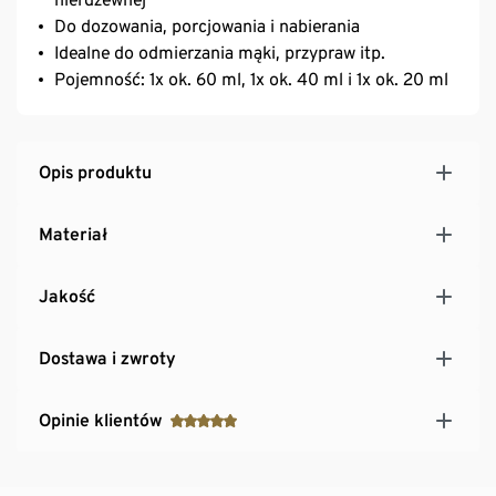
Do dozowania, porcjowania i nabierania
Idealne do odmierzania mąki, przypraw itp.
Pojemność: 1x ok. 60 ml, 1x ok. 40 ml i 1x ok. 20 ml
Opis produktu
Materiał
Jakość
Dostawa i zwroty
Opinie klientów