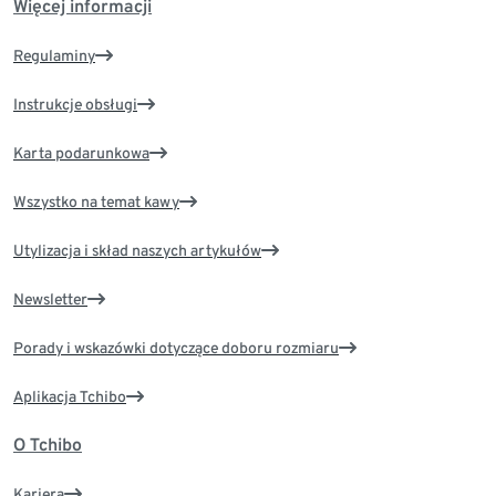
Więcej informacji
Regulaminy
Instrukcje obsługi
Karta podarunkowa
Wszystko na temat kawy
Utylizacja i skład naszych artykułów
Newsletter
Porady i wskazówki dotyczące doboru rozmiaru
Aplikacja Tchibo
O Tchibo
Kariera