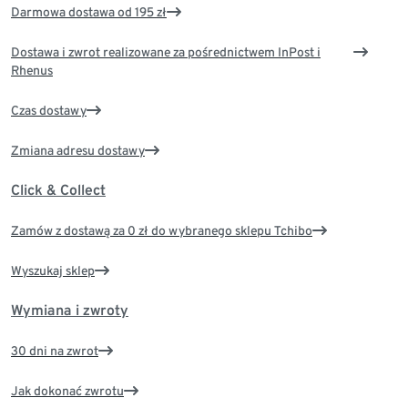
Darmowa dostawa od 195 zł
Dostawa i zwrot realizowane za pośrednictwem InPost i
Rhenus
Czas dostawy
Zmiana adresu dostawy
Click & Collect
Zamów z dostawą za 0 zł do wybranego sklepu Tchibo
Wyszukaj sklep
Wymiana i zwroty
30 dni na zwrot
Jak dokonać zwrotu