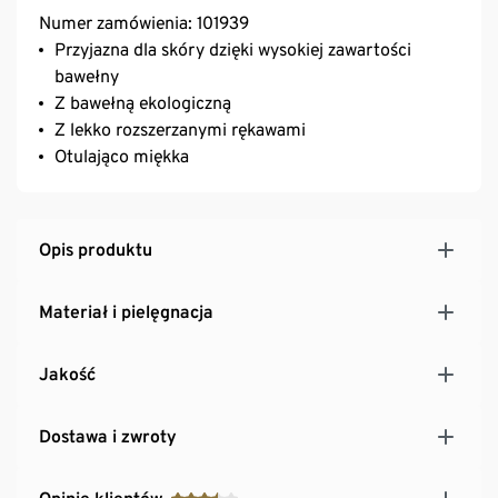
Numer zamówienia: 101939
Przyjazna dla skóry dzięki wysokiej zawartości
bawełny
Z bawełną ekologiczną
Z lekko rozszerzanymi rękawami
Otulająco miękka
Opis produktu
Materiał i pielęgnacja
Jakość
Dostawa i zwroty