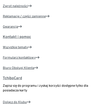
Zwrot należności
Reklamacje / części zamienne
Gwarancja
Kontakt i pomoc
Wszystkie tematy
Formularz kontaktowy
Biuro Obsługi Klienta
TchiboCard
Zapisz się do programu i zyskaj korzyści dostępne tylko dla
posiadacza karty
Dołącz do Klubu