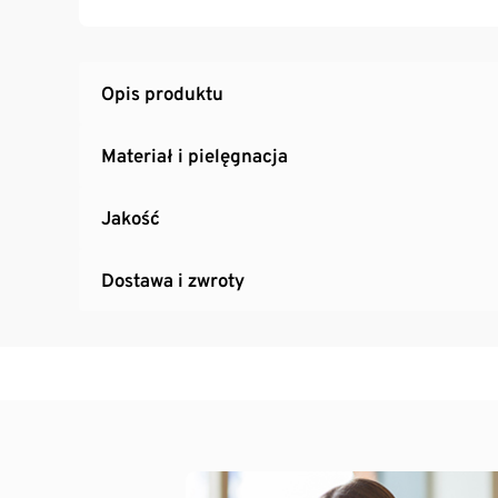
Opis produktu
Materiał i pielęgnacja
Jakość
Dostawa i zwroty