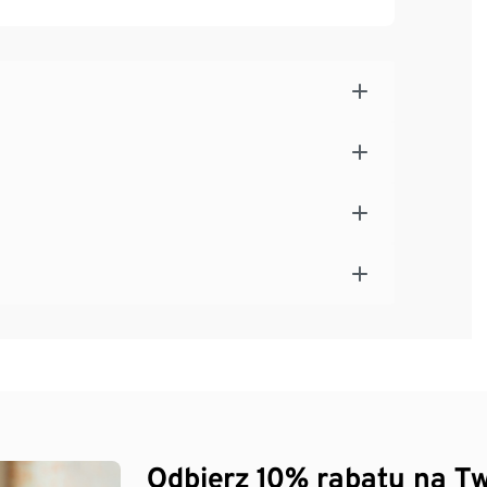
Odbierz 10% rabatu na Tw