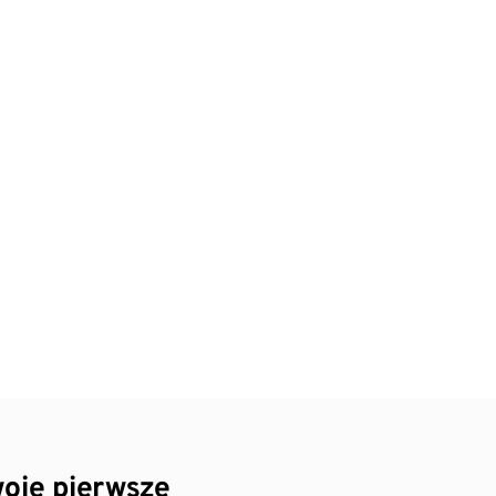
oje pierwsze