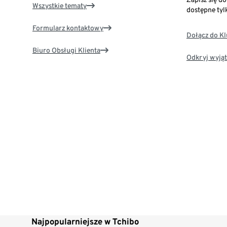
Wszystkie tematy
dostępne tyl
Formularz kontaktowy
Dołącz do K
Biuro Obsługi Klienta
Odkryj wyjąt
Najpopularniejsze w Tchibo