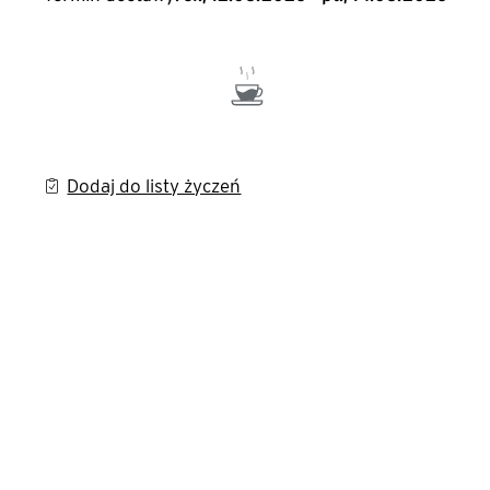
Dodaj do listy życzeń