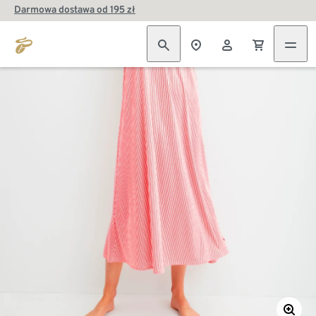
Darmowa dostawa od 195 zł