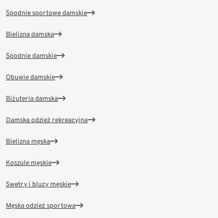
Spodnie sportowe damskie
Bielizna damska
Spodnie damskie
Obuwie damskie
Biżuteria damska
Damska odzież rekreacyjna
Bielizna męska
Koszule męskie
Swetry i bluzy męskie
Męska odzież sportowa