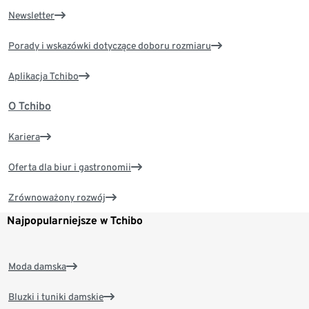
Newsletter
Porady i wskazówki dotyczące doboru rozmiaru
Aplikacja Tchibo
O Tchibo
Kariera
Oferta dla biur i gastronomii
Zrównoważony rozwój
Najpopularniejsze w Tchibo
Moda damska
Bluzki i tuniki damskie