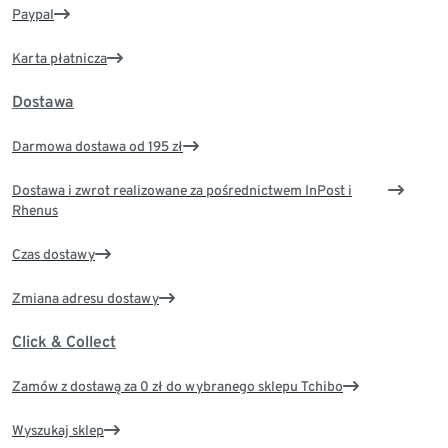
Paypal
Karta płatnicza
Dostawa
Darmowa dostawa od 195 zł
Dostawa i zwrot realizowane za pośrednictwem InPost i
Rhenus
Czas dostawy
Zmiana adresu dostawy
Click & Collect
Zamów z dostawą za 0 zł do wybranego sklepu Tchibo
Wyszukaj sklep