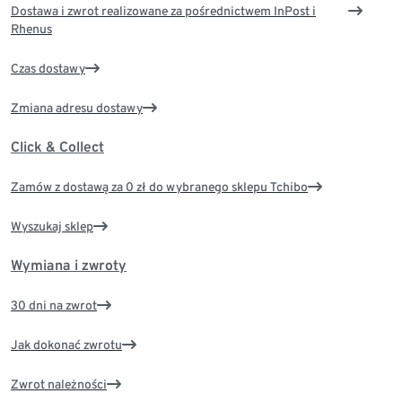
Dostawa i zwrot realizowane za pośrednictwem InPost i
Rhenus
Czas dostawy
Zmiana adresu dostawy
Click & Collect
Zamów z dostawą za 0 zł do wybranego sklepu Tchibo
Wyszukaj sklep
Wymiana i zwroty
30 dni na zwrot
Jak dokonać zwrotu
Zwrot należności