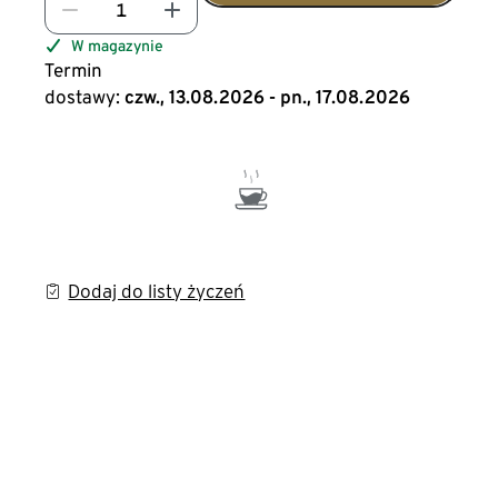
W magazynie
Termin
dostawy:
czw., 13.08.2026 - pn., 17.08.2026
Dodaj do listy życzeń