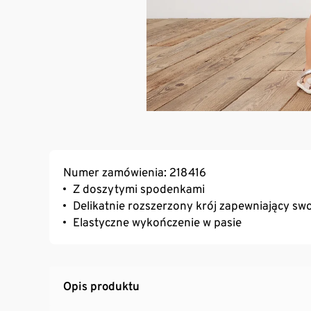
Numer zamówienia: 218416
Z doszytymi spodenkami
Delikatnie rozszerzony krój zapewniający s
Elastyczne wykończenie w pasie
Opis produktu