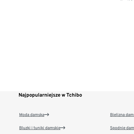
Najpopularniejsze w Tchibo
Moda damska
Bielizna dam
Bluzki i tuniki damskie
Spodnie dam