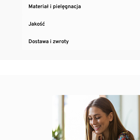
Materiał i pielęgnacja
Jakość
Dostawa i zwroty