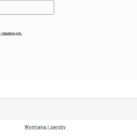
w rabatowych.
Wymiana i zwroty