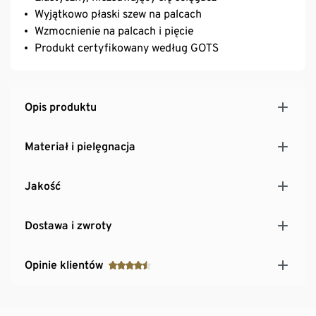
Wyjątkowo płaski szew na palcach
Wzmocnienie na palcach i pięcie
Produkt certyfikowany według GOTS
Opis produktu
Materiał i pielęgnacja
Jakość
Dostawa i zwroty
Opinie klientów