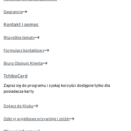
Gwarancja
Kontakt i pomoc
Wszystkie tematy
Formularz kontaktowy
Biuro Obsługi Klienta
TchiboCard
Zapisz się do programu i zyskaj korzyści dostępne tylko dla
posiadacza karty
Dołącz do Klubu
Odkryj wyjątkowe przywileje i zniżki