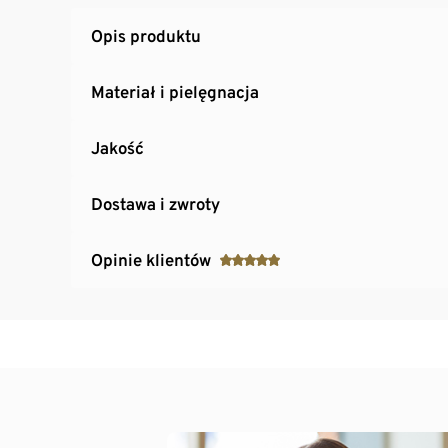
Opis produktu
Materiał i pielęgnacja
Jakość
Dostawa i zwroty
Opinie klientów