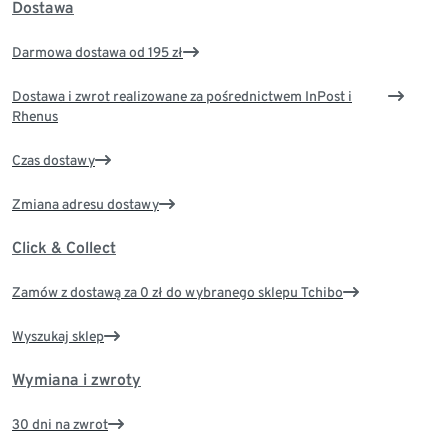
Dostawa
Darmowa dostawa od 195 zł
Dostawa i zwrot realizowane za pośrednictwem InPost i
Rhenus
Czas dostawy
Zmiana adresu dostawy
Click & Collect
Zamów z dostawą za 0 zł do wybranego sklepu Tchibo
Wyszukaj sklep
Wymiana i zwroty
30 dni na zwrot