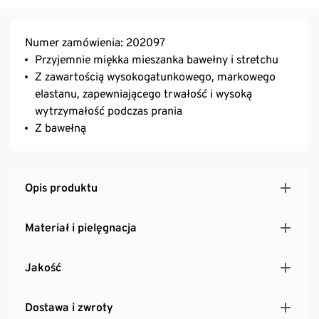
Numer zamówienia: 202097
Przyjemnie miękka mieszanka bawełny i stretchu
Z zawartością wysokogatunkowego, markowego
elastanu, zapewniającego trwałość i wysoką
wytrzymałość podczas prania
Z bawełną
Opis produktu
Materiał i pielęgnacja
Jakość
Dostawa i zwroty