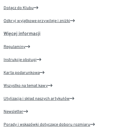
Dołącz do Klubu
Odkryj wyjątkowe przywileje i zniżki
Więcej informacji
Regulaminy
Instrukcje obsługi
Karta podarunkowa
Wszystko na temat kawy
Utylizacja i skład naszych artykułów
Newsletter
Porady i wskazówki dotyczące doboru rozmiaru