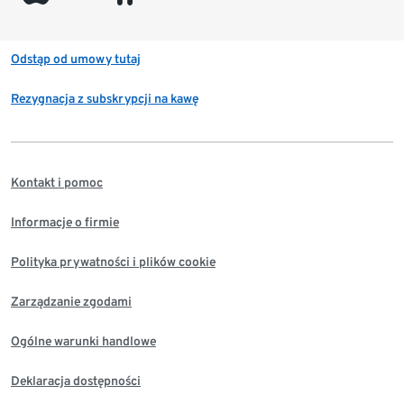
Odstąp od umowy tutaj
Rezygnacja z subskrypcji na kawę
Kontakt i pomoc
Informacje o firmie
Polityka prywatności i plików cookie
Zarządzanie zgodami
Ogólne warunki handlowe
Deklaracja dostępności