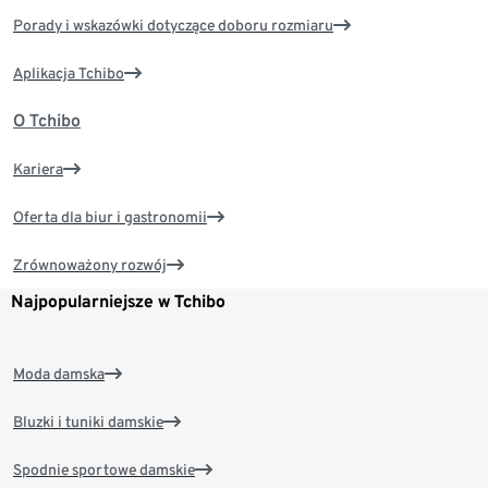
Porady i wskazówki dotyczące doboru rozmiaru
Aplikacja Tchibo
O Tchibo
Kariera
Oferta dla biur i gastronomii
Zrównoważony rozwój
Najpopularniejsze w Tchibo
Moda damska
Bluzki i tuniki damskie
Spodnie sportowe damskie