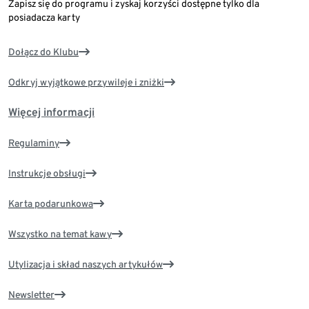
Zapisz się do programu i zyskaj korzyści dostępne tylko dla
posiadacza karty
Dołącz do Klubu
Odkryj wyjątkowe przywileje i zniżki
Więcej informacji
Regulaminy
Instrukcje obsługi
Karta podarunkowa
Wszystko na temat kawy
Utylizacja i skład naszych artykułów
Newsletter