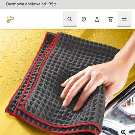
Darmowa dostawa od 195 zł