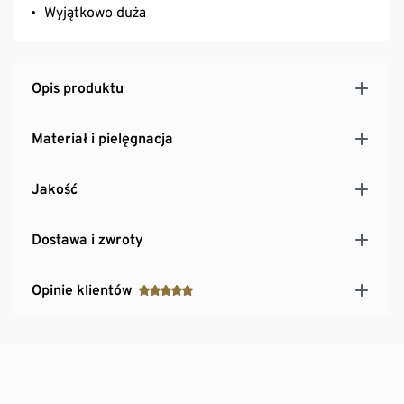
Wyjątkowo duża
Opis produktu
Materiał i pielęgnacja
Jakość
Dostawa i zwroty
Opinie klientów