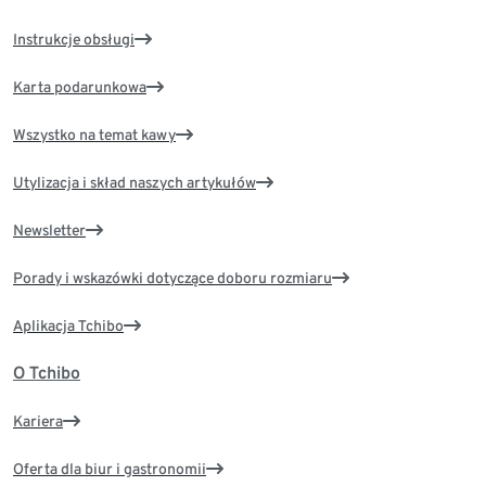
Instrukcje obsługi
Karta podarunkowa
Wszystko na temat kawy
Utylizacja i skład naszych artykułów
Newsletter
Porady i wskazówki dotyczące doboru rozmiaru
Aplikacja Tchibo
O Tchibo
Kariera
Oferta dla biur i gastronomii