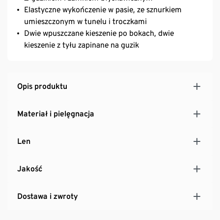
Elastyczne wykończenie w pasie, ze sznurkiem
umieszczonym w tunelu i troczkami
Dwie wpuszczane kieszenie po bokach, dwie
kieszenie z tyłu zapinane na guzik
Opis produktu
Materiał i pielęgnacja
Len
Jakość
Dostawa i zwroty