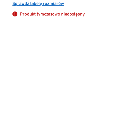
Sprawdź tabelę rozmiarów
Produkt tymczasowo niedostępny