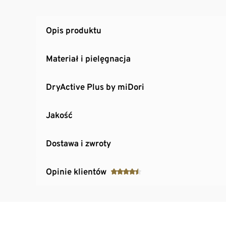
Opis produktu
Materiał i pielęgnacja
DryActive Plus by miDori
Jakość
Dostawa i zwroty
Opinie klientów