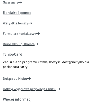
Gwarancja
Kontakt i pomoc
Wszystkie tematy
Formularz kontaktowy
Biuro Obsługi Klienta
TchiboCard
Zapisz się do programu i zyskaj korzyści dostępne tylko dla
posiadacza karty
Dołącz do Klubu
Odkryj wyjątkowe przywileje i zniżki
Więcej informacji