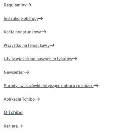
Regulaminy
Instrukcje obsługi
Karta podarunkowa
Wszystko na temat kawy
Utylizacja i skład naszych artykułów
Newsletter
Porady i wskazówki dotyczące doboru rozmiaru
Aplikacja Tchibo
O Tchibo
Kariera